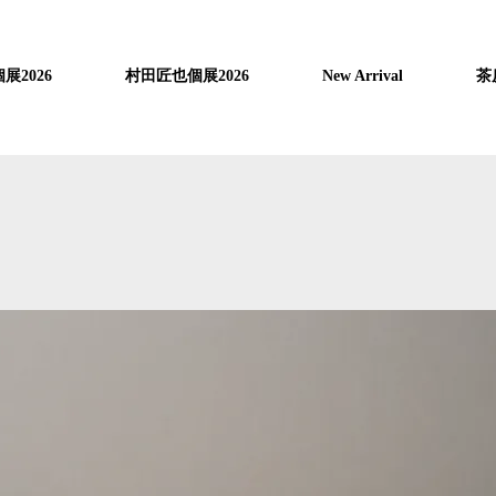
展2026
村田匠也個展2026
New Arrival
茶