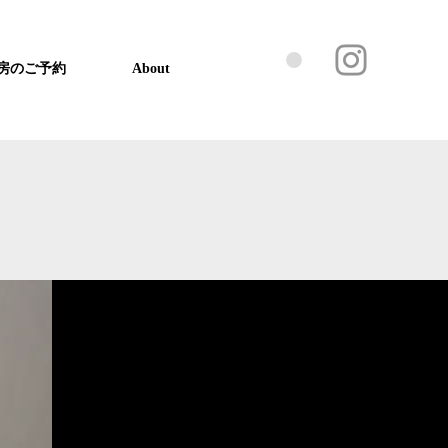
房のご予約
About