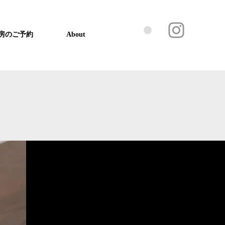
房のご予約
About