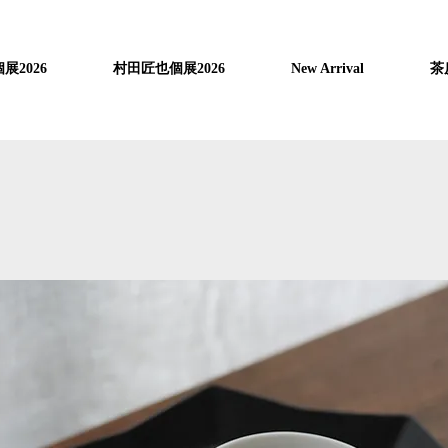
展2026
村田匠也個展2026
New Arrival
茶