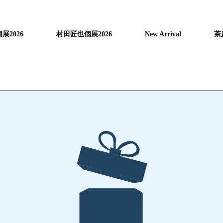
展2026
村田匠也個展2026
New Arrival
茶