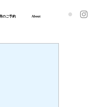
房のご予約
About