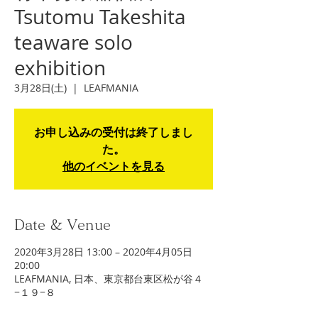
Tsutomu Takeshita
teaware solo
exhibition
3月28日(土)
  |  
LEAFMANIA
お申し込みの受付は終了しまし
た。
他のイベントを見る
Date & Venue
2020年3月28日 13:00 – 2020年4月05日
20:00
LEAFMANIA, 日本、東京都台東区松が谷４
−１９−８